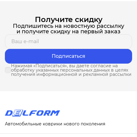
Получите скидку
Подпишитесь на новостную рассылку
и получите скидку на первый заказ
Подписаться
Нажимая «Подписаться», вы даете согласие на
обработку указанных персональных данных в целях
получения информационной и рекламной рассылки
Автомобильные коврики нового поколения