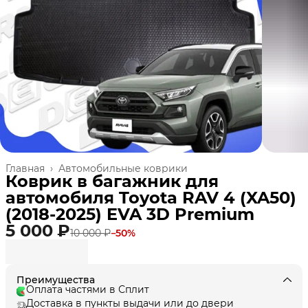
Главная
›
Автомобильные коврики
Коврик в багажник для
автомобиля Toyota RAV 4 (XA50)
(2018-2025) EVA 3D Premium
5 000 ₽
10 000 ₽
−
50
%
Преимущества
Оплата частями в Сплит
Доставка в пункты выдачи или до двери