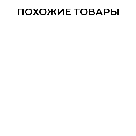
ПОХОЖИЕ ТОВАРЫ