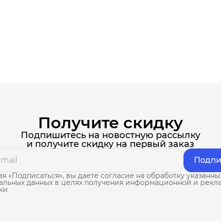
Получите скидку
Подпишитесь на новостную рассылку
и получите скидку на первый заказ
Подпи
я «Подписаться», вы даете согласие на обработку указанны
альных данных в целях получения информационной и рекл
ки