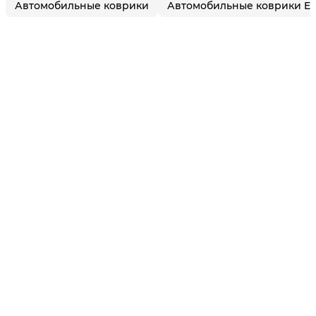
Автомобильные коврики
Автомобильные коврики E