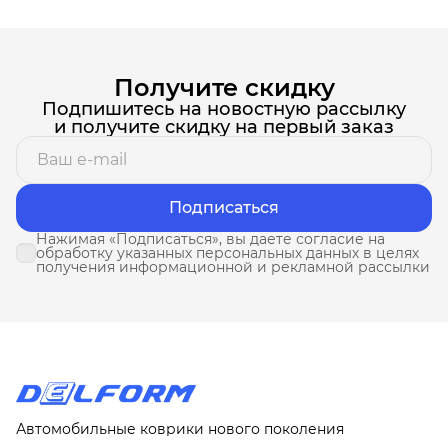
Получите скидку
Подпишитесь на новостную рассылку
и получите скидку на первый заказ
Подписаться
Нажимая «Подписаться», вы даете согласие на
обработку указанных персональных данных в целях
получения информационной и рекламной рассылки
Автомобильные коврики нового поколения