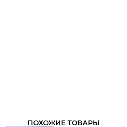
ПОХОЖИЕ ТОВАРЫ