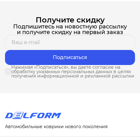
Получите скидку
Подпишитесь на новостную рассылку
и получите скидку на первый заказ
Подписаться
Нажимая «Подписаться», вы даете согласие на
обработку указанных персональных данных в целях
получения информационной и рекламной рассылки
Автомобильные коврики нового поколения