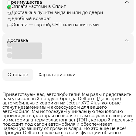
Преимущества
Оплата частями в Сплит
Доставка в пункты выдачи или до двери
Удобный возврат
Оплата — картой, СБП или наличными
Доставка
О товаре
Характеристики
Приветствуем вас, автолюбители! Мы рады представить
вам уникальный продукт бренда Delform (Делформ) –
автомобильные коврики на Jetour X70 Plus, которые
станут незаменимым аксессуаром для вашего
автомобиля. Мы используем уникальную технологию
производства, которая позволяет нам создавать коврики
из материала термоэластопласт (ТЭП), который идеально
подходит под салон автомобиля и обеспечивает
надежную защиту от грязи и влаги. Но это еще не все!
Продукт Delform включают в себя функции обычных