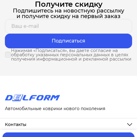
Получите скидку
Подпишитесь на новостную рассылку
и получите скидку на первый заказ
Подписаться
Нажимая «Подписаться», вы даете согласие на
обработку указанных персональных данных в целях
получения информационной и рекламной рассылки
Автомобильные коврики нового поколения
Контакты
Адрес
г. Москва, ул. Новослободская, д. 20, 1А