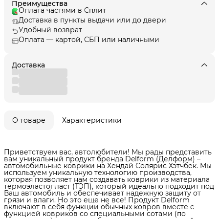
Преимущества
Оплата частями в Сплит
Доставка в пункты выдачи или до двери
Удобный возврат
Оплата — картой, СБП или наличными
Доставка
О товаре
Характеристики
Приветствуем вас, автолюбители! Мы рады представить
вам уникальный продукт бренда Delform (Делформ) –
автомобильные коврики на Хендай Солярис Хэтчбек. Мы
используем уникальную технологию производства,
которая позволяет нам создавать коврики из материала
термоэластопласт (ТЭП), который идеально подходит под
Ваш автомобиль и обеспечивает надежную защиту от
грязи и влаги. Но это еще не все! Продукт Delform
включают в себя функции обычных ковров вместе с
функцией ковриков со специальными сотами (по