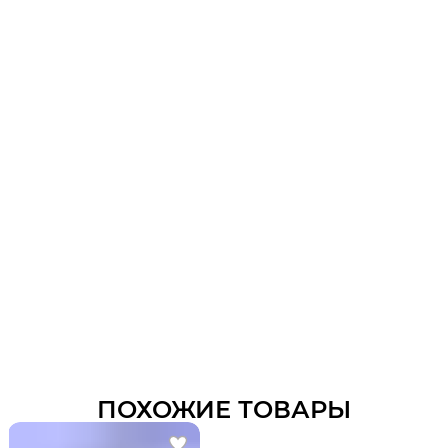
ПОХОЖИЕ ТОВАРЫ