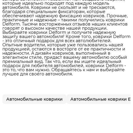
которые идеально подходят под каждую модель
автомобиля. Коврики не скользят и не трескаются,
благодаря специальным фиксаторам, которые
обеспечивают надежную фиксацию ковриков. Прочные,
практичные и надежные – такими получились коврики
Delform. Тысячи восторженных отзывов наших клиентов
говорят о высоком качестве нашей продукции.
Выбирайте коврики Delform и получите надежную
защиту вашего автомобиля! Кроме того, коврики Delform
- это отличный подарок для всех автолюбителей.
Опытные водители, которые уже пользовались нашей
продукцией, остаются в восторге от ее практичности и
надежности. А дизайн ковриков, выполненный в
элегантном стиле, придаст вашему автомобилю особый
премиальный вид. Так что, если вы ищете идеальный
подарок для любителя автомобилей, коврики Delform -
это то, что вам нужно. Обращайтесь к нам и выбирайте
лучшее для своего автомобиля.
Автомобильные коврики
Автомобильные коврики E