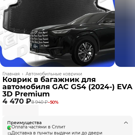
Главная
›
Автомобильные коврики
Коврик в багажник для
автомобиля GAC GS4 (2024-) EVA
3D Premium
4 470 ₽
8 940 ₽
−
50
%
Преимущества
Оплата частями в Сплит
Доставка в пункты выдачи или до двери