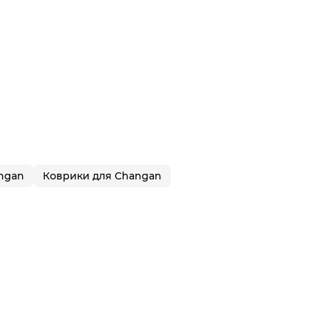
ngan
Коврики для Changan