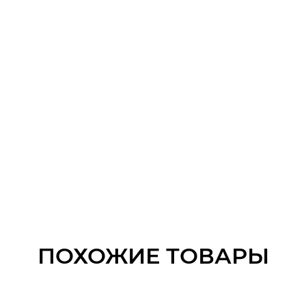
ПОХОЖИЕ ТОВАРЫ