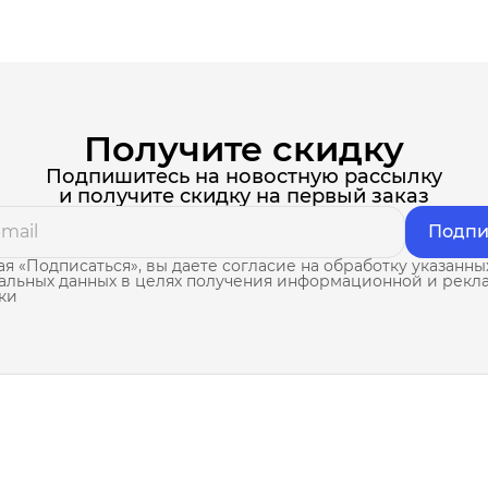
Получите скидку
Подпишитесь на новостную рассылку
и получите скидку на первый заказ
Подпи
я «Подписаться», вы даете согласие на обработку указанны
альных данных в целях получения информационной и рекл
ки