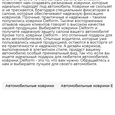
позволяют нам создавать резиновые коврики, которые
идеально подходят под автомобиль. Коврики не скользят
и не трескаются, благодаря специальным фиксаторам в
салоне, которые обеспечивают надежную фиксацию
ковриков. Прочные, практичные и надежные – такими
получились коврики Delform. Тысячи восторженных
отзывов наших клиентов говорят о высоком качестве
нашей продукции. Выбирайте коврики Delform и
получите надежную защиту салона вашего автомобиля!
Кроме того, коврики Delform - это отличный подарок для
всех автолюбителей. Опытные водители, которые уже
пользовались нашей продукцией, остаются в восторге от
ее практичности и надежности. А дизайн ковриков,
выполненный в элегантном стиле, придаст вашему
автомобилю особый премиальный вид. Так что, если вы
ищете идеальный подарок для любителя автомобилей,
коврики Delform - это то, что вам нужно. Обращайтесь к
нам и выбирайте лучшее для своего автомобиля.
Автомобильные коврики
Автомобильные коврики E