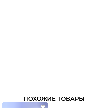
ПОХОЖИЕ ТОВАРЫ