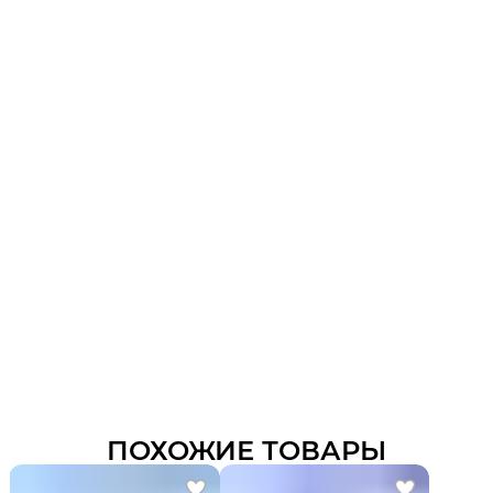
ПОХОЖИЕ ТОВАРЫ