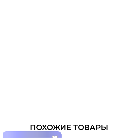
ПОХОЖИЕ ТОВАРЫ