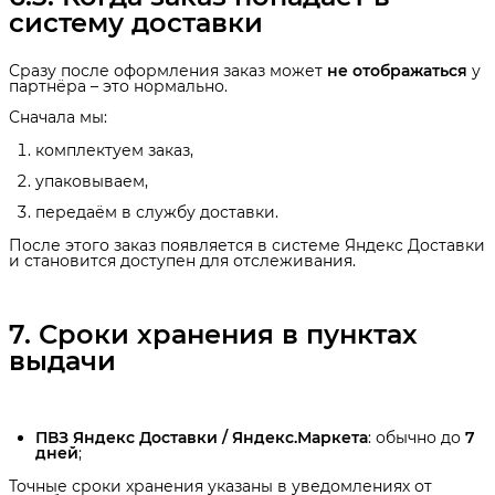
систему доставки
Сразу после оформления заказ может
не отображаться
у
партнёра – это нормально.
Сначала мы:
комплектуем заказ,
упаковываем,
передаём в службу доставки.
После этого заказ появляется в системе Яндекс Доставки
и становится доступен для отслеживания.
7. Сроки хранения в пунктах 
выдачи
ПВЗ Яндекс Доставки / Яндекс.Маркета
: обычно до
7 
дней
;
Точные сроки хранения указаны в уведомлениях от