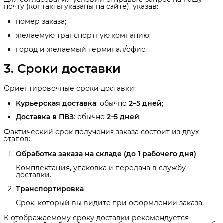
почту (контакты указаны на сайте), указав:
номер заказа;
желаемую транспортную компанию;
город и желаемый терминал/офис.
3. Сроки доставки
Ориентировочные сроки доставки:
Курьерская доставка
: обычно
2–5 дней
;
Доставка в ПВЗ
: обычно
2–5 дней
.
Фактический срок получения заказа состоит из двух
этапов:
Обработка заказа на складе (до 1 рабочего дня)
Комплектация, упаковка и передача в службу
доставки.
Транспортировка
Срок, который вы видите при оформлении заказа.
К отображаемому сроку доставки рекомендуется