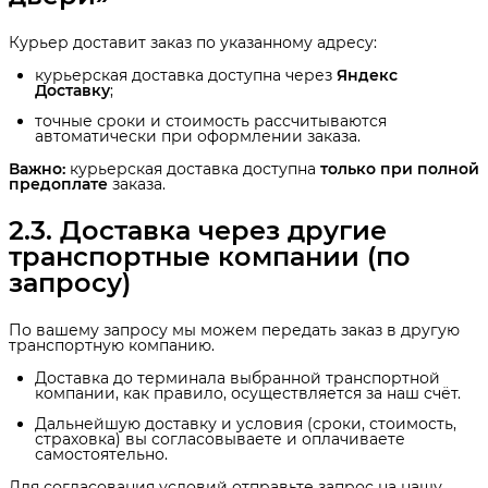
Курьер доставит заказ по указанному адресу:
курьерская доставка доступна через
Яндекс 
Доставку
;
точные сроки и стоимость рассчитываются
автоматически при оформлении заказа.
Важно:
курьерская доставка доступна
только при полной 
предоплате
заказа.
2.3. Доставка через другие 
транспортные компании (по 
запросу)
По вашему запросу мы можем передать заказ в другую
транспортную компанию.
Доставка до терминала выбранной транспортной
компании, как правило, осуществляется за наш счёт.
Дальнейшую доставку и условия (сроки, стоимость,
страховка) вы согласовываете и оплачиваете
самостоятельно.
Для согласования условий отправьте запрос на нашу