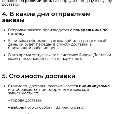
добавить
+1 рабочий день
на сборку и передачу в службу
доставки.
4. В какие дни отправляем 
заказы
Отправка заказов производится
с понедельника по 
пятницу
.
Если заказ оформлен в выходной или праздничный
день, он будет передан в службу доставки в
ближайший рабочий день.
В это время статус заказа в системах Яндекс Доставки
может не обновляться – это нормально.
5. Стоимость доставки
Стоимость доставки рассчитывается
индивидуально
и отображается при оформлении заказа, в
зависимости от:
– города доставки;
– выбранного способа (ПВЗ или курьер);