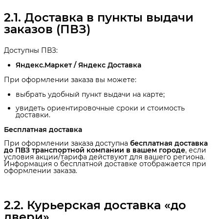
2.1. Доставка в пункты выдачи 
заказов (ПВЗ)
Доступны ПВЗ:
Яндекс.Маркет / Яндекс Доставка
При оформлении заказа вы можете:
выбрать удобный пункт выдачи на карте;
увидеть ориентировочные сроки и стоимость
доставки.
Бесплатная доставка
При оформлении заказа доступна
бесплатная доставка 
до ПВЗ транспортной компании в вашем городе
, если
условия акции/тарифа действуют для вашего региона.
Информация о бесплатной доставке отображается при
оформлении заказа.
2.2. Курьерская доставка «до 
двери»