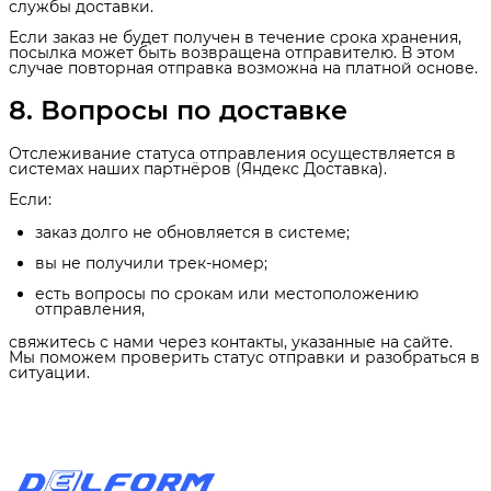
службы доставки.
Если заказ не будет получен в течение срока хранения,
посылка может быть возвращена отправителю. В этом
случае повторная отправка возможна на платной основе.
8. Вопросы по доставке
Отслеживание статуса отправления осуществляется в
системах наших партнёров (Яндекс Доставка).
Если:
заказ долго не обновляется в системе;
вы не получили трек-номер;
есть вопросы по срокам или местоположению
отправления,
свяжитесь с нами через контакты, указанные на сайте.
Мы поможем проверить статус отправки и разобраться в
ситуации.