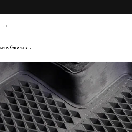
ки в багажник