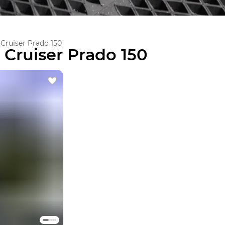
Cruiser Prado 150
Cruiser Prado 150