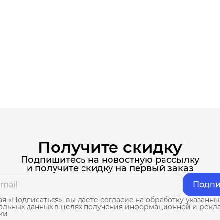
Получите скидку
Подпишитесь на новостную рассылку
и получите скидку на первый заказ
Подпи
я «Подписаться», вы даете согласие на обработку указанны
альных данных в целях получения информационной и рекл
ки