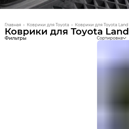
Главная
›
Коврики для Toyota
›
Коврики для Toyota Land 
Коврики для Toyota Land 
Фильтры
Сортировка