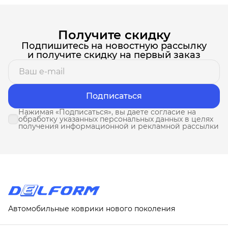
Получите скидку
Подпишитесь на новостную рассылку
и получите скидку на первый заказ
Подписаться
Нажимая «Подписаться», вы даете согласие на
обработку указанных персональных данных в целях
получения информационной и рекламной рассылки
Автомобильные коврики нового поколения