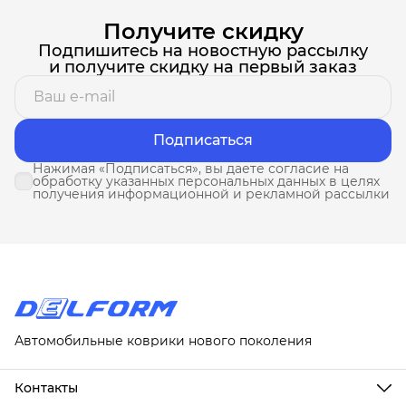
Получите скидку
Подпишитесь на новостную рассылку
и получите скидку на первый заказ
Подписаться
Нажимая «Подписаться», вы даете согласие на
обработку указанных персональных данных в целях
получения информационной и рекламной рассылки
Автомобильные коврики нового поколения
Контакты