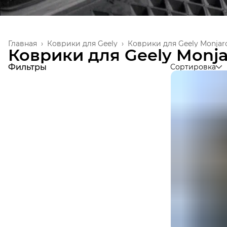
Главная
›
Коврики для Geely
›
Коврики для Geely Monjar
Коврики для Geely Monja
Фильтры
Сортировка