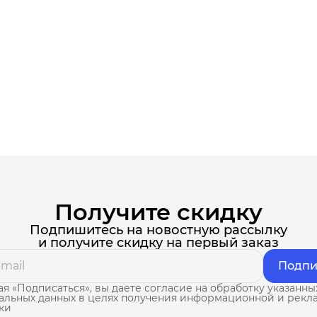
Получите скидку
Подпишитесь на новостную рассылку
и получите скидку на первый заказ
Подпи
я «Подписаться», вы даете согласие на обработку указанны
альных данных в целях получения информационной и рекл
ки