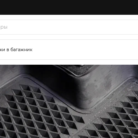
ки в багажник