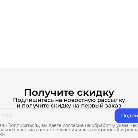
Получите скидку
Подпишитесь на новостную рассылку
и получите скидку на первый заказ
Подпи
я «Подписаться», вы даете согласие на обработку указанны
альных данных в целях получения информационной и рекл
ки