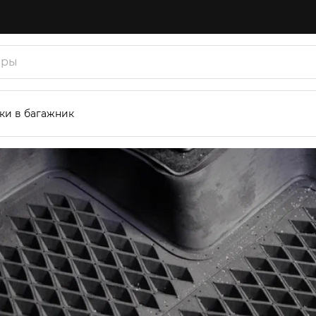
ки в багажник