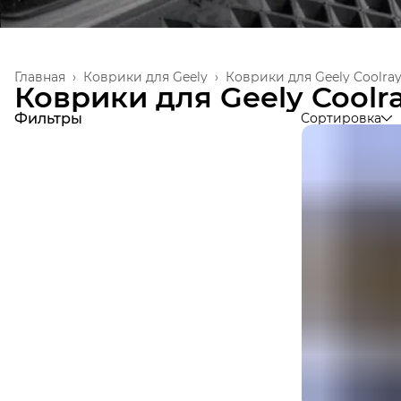
Главная
›
Коврики для Geely
›
Коврики для Geely Coolra
Коврики для Geely Coolr
Фильтры
Сортировка